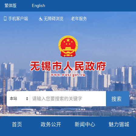
繁体版
English
手机客户端
无障碍浏览
老年服务
本站
首页
政务公开
新闻中心
魅力锡城