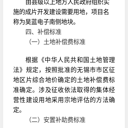
由县级以上地方人民政府组织实
施的成片开发建设需要用地，项目名
称为昊蓝电子南侧地块。
四、补偿标准
（一）土地补偿费标准
根据《中华人民共和国土地管理
法》规定，按照批准的无锡市市区征
地区片综合地价确定的土地补偿费标
准确定。涉及征收依法取得的集体经
营性建设用地采用宗地评估的方法确
定。
（二）安置补助费标准