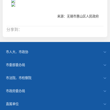
来源：无锡市惠山区人民政府
分享到：
市人大、市政协
市委部委办局
市法院、市检察院
市政府委办局
直属单位