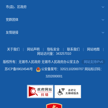
市(县)、区政府
党群团体
友情链接
关于我们
|
网站声明
|
隐私安全
|
联系我们
|
网站地图
|
网站访问量：
343257010
版权所有：无锡市人民政府 无锡市人民政府办公室主办
网站支持IPv6
苏ICP备09024546号
公安备案号：32021102000707
网站标识码：
3202000001