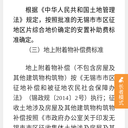
根据《中华人民共和国土地管理
法》规定，按照批准的无锡市市区征
地区片综合地价确定的安置补助费标
准确定。
（三）地上附着物补偿费标准
地上附着物补偿（不包含房屋及
其他建筑物构筑物）按《无锡市市区
长
征地补偿和被征地农民社会保障办
者
模
法》（锡政规〔
2014
〕
2
号）执行；征
式
收土地涉及房屋及其他建筑物构筑物
补偿按照《市政府办公室关于印发无
锡市市区征收集体土地涉及房屋及其