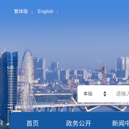
繁体版
English
本站
首页
政务公开
新闻