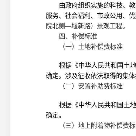
由政府组织实施的科技、教
服务、社会福利、市政公用、优
院北侧—堰新路）景观工程
。
四、补偿标准
（一）土地补偿费标准
根据《中华人民共和国土
确定。涉及征收依法取得的集体
（二）安置补助费标准
根据《中华人民共和国土
确定。
（三）地上附着物补偿费标