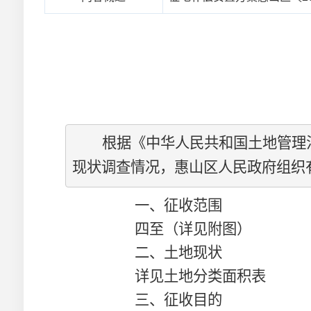
根据《
中华人民共和国
土地管理
现状调查情况，惠山区人民政府组织
一、征收范围
四至（详见附图）
二、土地现状
详见土地分类面积表
三、征收目的