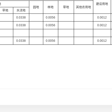
地
建设用地
园地
林地
草地
其他农用地
旱地
水浇地
0.0338
0.0056
0.0012
0.0338
0.0056
0.0012
0.0338
0.0056
0.0012