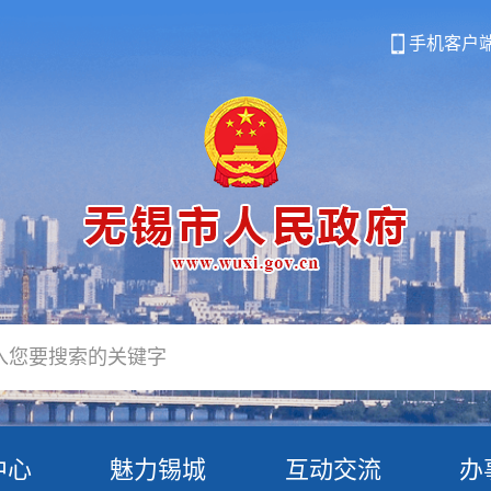
手机客户
中心
魅力锡城
互动交流
办