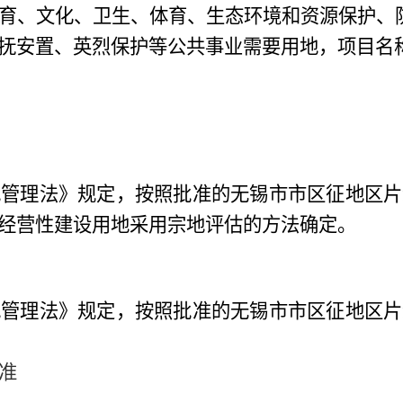
育、文化、卫生、体育、生态环境和资源保护、
抚安置、英烈保护等公共事业需要用地，项目名
地管理法》规定，按照批准的无锡市市区征地区片
经营性建设用地采用宗地评估的方法确定。
地管理法》规定，按照批准的无锡市市区征地区片
准