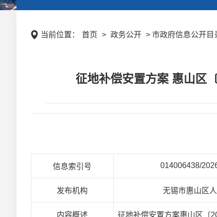
当前位置：
首页
>
政务公开
> 市政府信息公开目录
征地补偿安置方案 惠山区〔
014006438/202
信息索引号
发布机构
无锡市惠山区
内容概述
征地补偿安置方案惠山区〔2