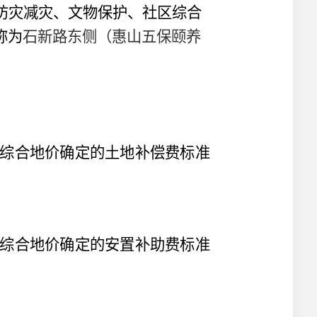
防灾减灾、文物保护、社区综合
称为
石新路东侧（惠山五保颐养
综合地价确定的土地补偿费标准
综合地价确定的安置补助费标准