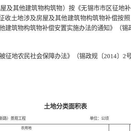
房屋及其他建筑物构筑物）按《无锡市市区征地补
征收土地涉及房屋及其他建筑物构筑物补偿按照
他建筑物构筑物补偿安置实施办法的通知》（锡
被征地农民社会保障办法》（锡政规〔
2014
〕
2
土地分类面积表
新路）景观工程
单位：公顷
农用地