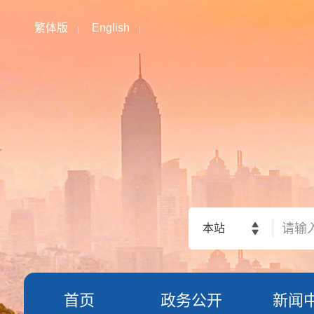
繁体版
English
本站
首页
政务公开
新闻