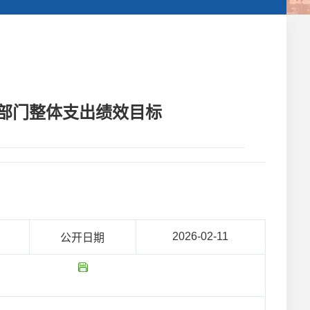
度部门整体支出绩效目标
2026-02-11
公开日期