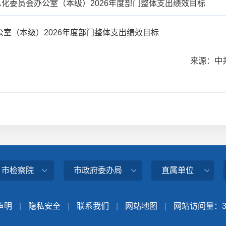
化委员会办公室（本级）2026年度部门整体支出绩效目标
室（本级）2026年度部门整体支出绩效目标
来源：中
、市检察院
市政府委办局
直属单位
声明
|
隐私安全
|
联系我们
|
网站地图
|
网站访问量：