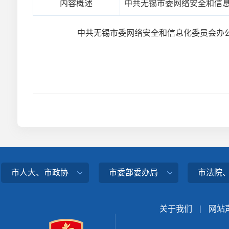
内容概述
中共无锡市委网络安全和信息
中共无锡市委网络安全和信息化委员会办公
市人大、市政协
市委部委办局
市法院
关于我们
|
网站