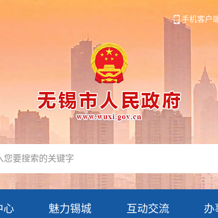
手机客户
中心
魅力锡城
互动交流
办