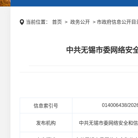
当前位置：
首页
>
政务公开
> 市政府信息公开目录
中共无锡市委网络安全
014006438/202
信息索引号
发布机构
中共无锡市委网络安全和