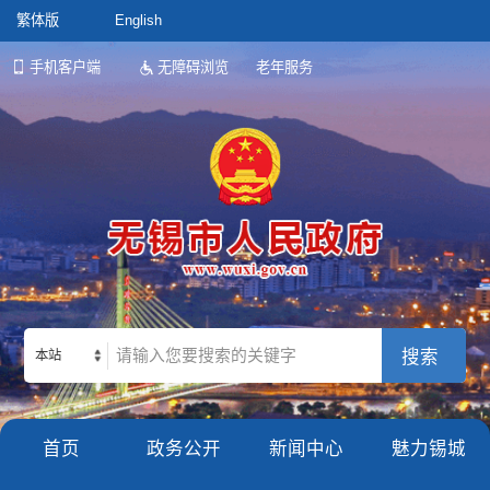
繁体版
English
手机客户端
无障碍浏览
老年服务
本站
首页
政务公开
新闻中心
魅力锡城