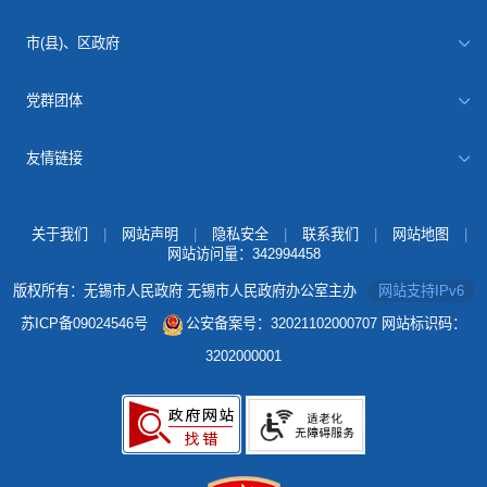
市(县)、区政府
党群团体
友情链接
关于我们
|
网站声明
|
隐私安全
|
联系我们
|
网站地图
|
网站访问量：
342994458
版权所有：无锡市人民政府 无锡市人民政府办公室主办
网站支持IPv6
苏ICP备09024546号
公安备案号：32021102000707
网站标识码：
3202000001