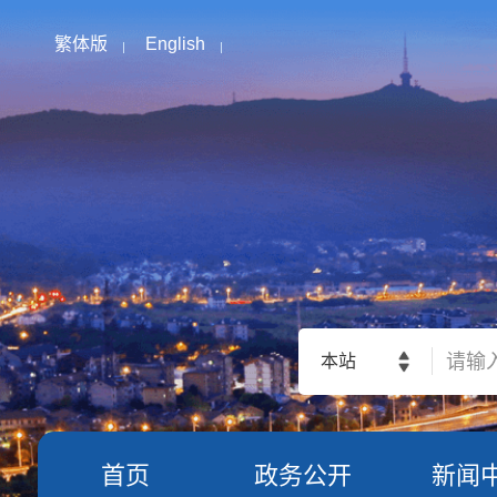
繁体版
English
本站
首页
政务公开
新闻