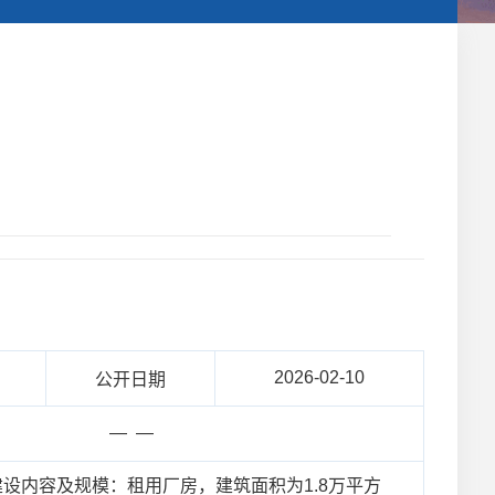
2026-02-10
公开日期
— —
设内容及规模：租用厂房，建筑面积为1.8万平方