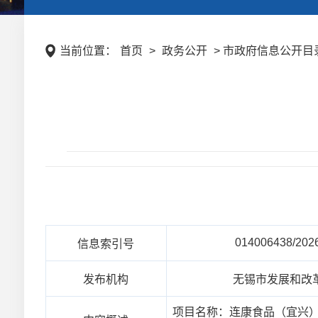
当前位置：
首页
>
政务公开
> 市政府信息公开目录
014006438/202
信息索引号
发布机构
无锡市发展和改
项目名称：连康食品（宜兴）