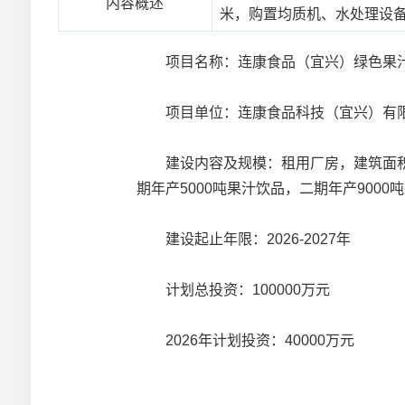
内容概述
米，购置均质机、水处理设备
项目名称：连康食品（宜兴）绿色果
项目单位：连康食品科技（宜兴）有
建设内容及规模：租用厂房，建筑面积为
期年产5000吨果汁饮品，二期年产9000
建设起止年限：2026-2027年
计划总投资：100000万元
2026年计划投资：40000万元