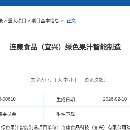
 > 重大项目 > 项目基本信息 >
正文
连康食品（宜兴）绿色果汁智能制造
文字大小： [
大
中
小
]
浏览次数：
6-00610
2026-02-10
生成日期
革委员会
附件下载
绿色果汁智能制造项目单位：连康食品科技（宜兴）有限公司建