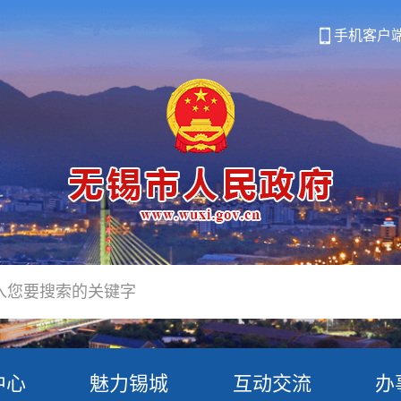
手机客户
中心
魅力锡城
互动交流
办