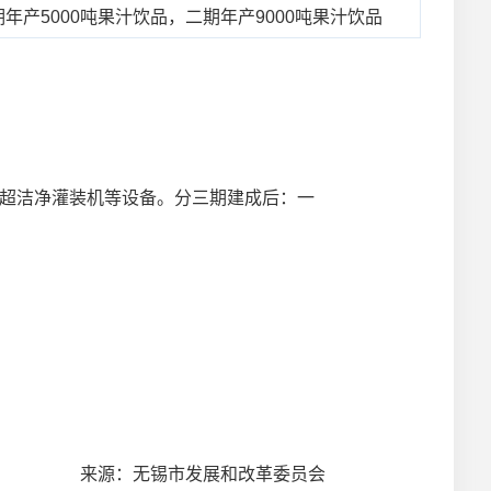
产5000吨果汁饮品，二期年产9000吨果汁饮品
、超洁净灌装机等设备。分三期建成后：一
来源：无锡市发展和改革委员会