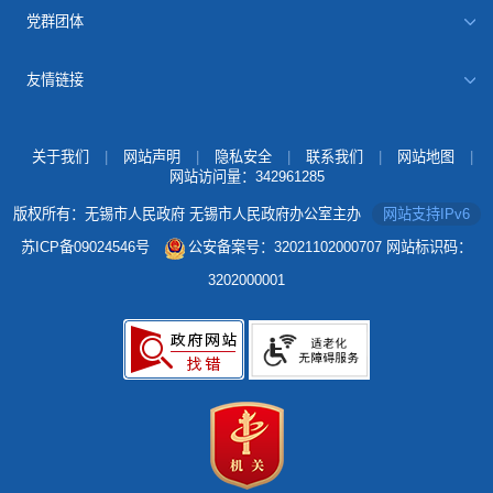
党群团体
友情链接
关于我们
|
网站声明
|
隐私安全
|
联系我们
|
网站地图
|
网站访问量：
342961285
版权所有：无锡市人民政府 无锡市人民政府办公室主办
网站支持IPv6
苏ICP备09024546号
公安备案号：32021102000707
网站标识码：
3202000001