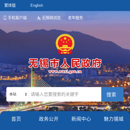
繁体版
English
手机客户端
无障碍浏览
老年服务
本站
首页
政务公开
新闻中心
魅力锡城