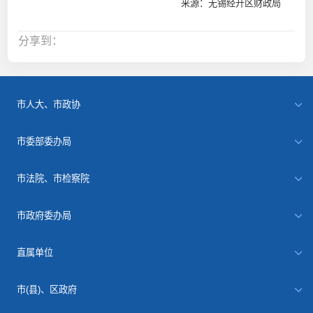
来源：无锡经开区财政局
分享到：
市人大、市政协
市委部委办局
市法院、市检察院
市政府委办局
直属单位
市(县)、区政府