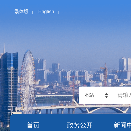
繁体版
English
本站
首页
政务公开
新闻