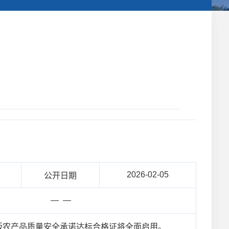
2026-02-05
公开日期
— —
版农产品质量安全承诺达标合格证将全面启用。