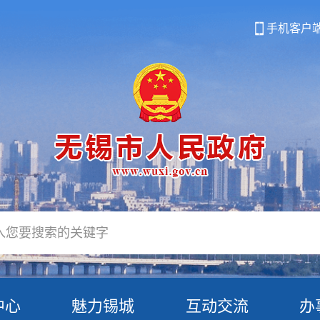
手机客户
中心
魅力锡城
互动交流
办