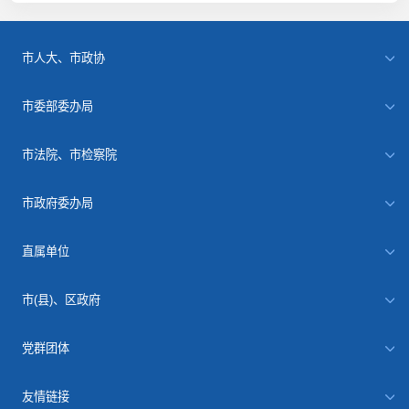
市人大、市政协
市委部委办局
市法院、市检察院
市政府委办局
直属单位
市(县)、区政府
党群团体
友情链接