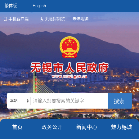
繁体版
English
手机客户端
无障碍浏览
老年服务
本站
首页
政务公开
新闻中心
魅力锡城