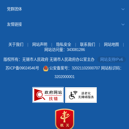
党群团体
友情链接
关于我们
|
网站声明
|
隐私安全
|
联系我们
|
网站地图
|
网站访问量：
343081286
版权所有：无锡市人民政府 无锡市人民政府办公室主办
网站支持IPv6
苏ICP备09024546号
公安备案号：32021102000707
网站标识码：
3202000001