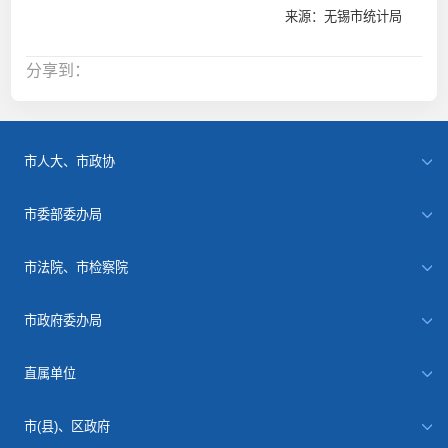
来源：无锡市统计局
分享到：
市人大、市政协
市委部委办局
市法院、市检察院
市政府委办局
直属单位
市(县)、区政府