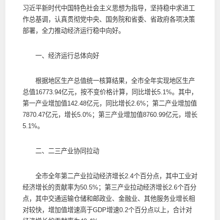
习近平新时代中国特色社会主义思想为指导，坚持稳中求进工
作总基调，认真贯彻党中央、国务院和省委、省政府各项决策
部署，全力推动经济运行稳中向好。
一、经济运行总体向好
根据地区生产总值统一核算结果，全市全年实现地区生产
总值16773.94亿元，按不变价格计算，同比增长5.1%。其中，
第一产业增加值142.48亿元，同比增长2.6%；第二产业增加值
7870.47亿元，增长5.0%；第三产业增加值8760.99亿元，增长
5.1%。
二、二三产业协同拉动
全市全年第二产业拉动经济增长2.4个百分点，其中工业对
经济增长的贡献率为50.5%；第三产业拉动经济增长2.6个百分
点，其中交通运输仓储和邮政业、金融业、其他服务业增长相
对较快，增加值增速高于GDP增速0.2个百分点以上，合计对