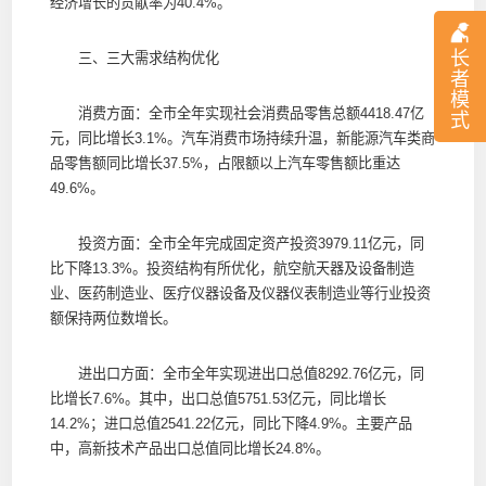
经济增长的贡献率为40.4%。
长
三、三大需求结构优化
者
模
消费方面：全市全年实现社会消费品零售总额4418.47亿
式
元，同比增长3.1%。汽车消费市场持续升温，新能源汽车类商
品零售额同比增长37.5%，占限额以上汽车零售额比重达
49.6%。
投资方面：全市全年完成固定资产投资3979.11亿元，同
比下降13.3%。投资结构有所优化，航空航天器及设备制造
业、医药制造业、医疗仪器设备及仪器仪表制造业等行业投资
额保持两位数增长。
进出口方面：全市全年实现进出口总值8292.76亿元，同
比增长7.6%。其中，出口总值5751.53亿元，同比增长
14.2%；进口总值2541.22亿元，同比下降4.9%。主要产品
中，高新技术产品出口总值同比增长24.8%。