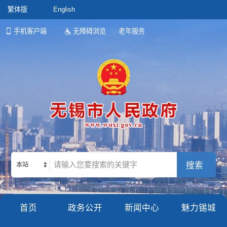
繁体版
English
手机客户端
无障碍浏览
老年服务
本站
首页
政务公开
新闻中心
魅力锡城