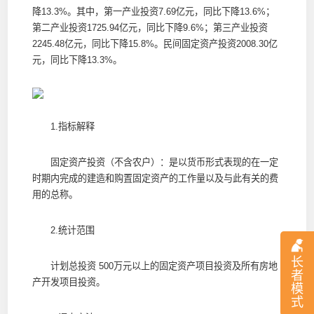
降13.3%。其中，第一产业投资7.69亿元，同比下降13.6%；
第二产业投资1725.94亿元，同比下降9.6%；第三产业投资
2245.48亿元，同比下降15.8%。民间固定资产投资2008.30亿
元，同比下降13.3%。
1.指标解释
固定资产投资（不含农户）：是以货币形式表现的在一定
时期内完成的建造和购置固定资产的工作量以及与此有关的费
用的总称。
2.统计范围
长
计划总投资 500万元以上的固定资产项目投资及所有房地
者
产开发项目投资。
模
式