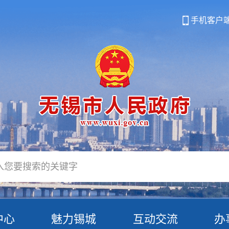
手机客户
中心
魅力锡城
互动交流
办