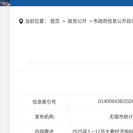
当前位置：
首页
>
政务公开
> 市政府信息公开目录
014006438/202
信息索引号
发布机构
无锡市统
内容概述
2025年1－12月主要经济指