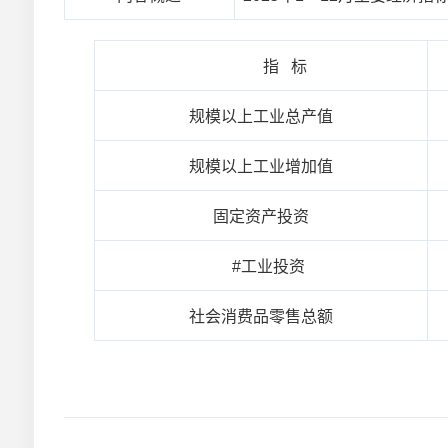
指 标
规模以上工业总产值
规模以上工业增加值
固定资产投资
#工业投资
社会消费品零售总额