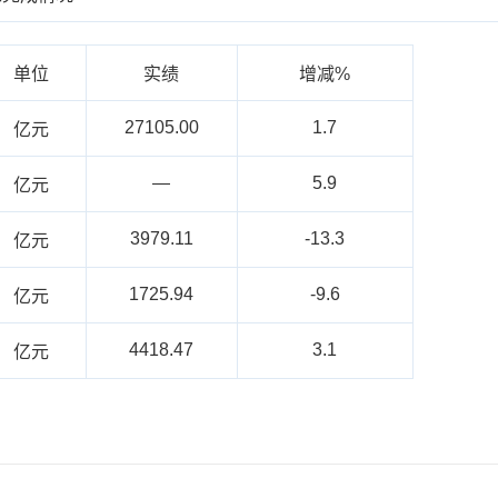
单位
实绩
增减%
27105.00
1.7
亿元
—
5.9
亿元
3979.11
-13.3
亿元
1725.94
-9.6
亿元
4418.47
3.1
亿元