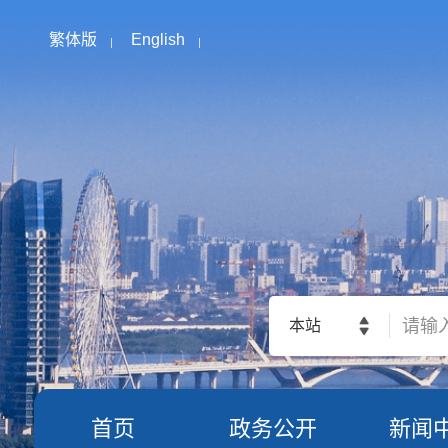
繁体版
English
本站
首页
政务公开
新闻