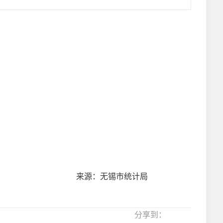
来源：无锡市统计局
分享到：