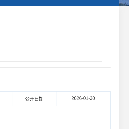
2026-01-30
公开日期
— —