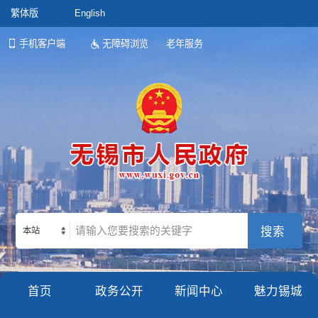
繁体版
English
手机客户端
无障碍浏览
老年服务
本站
首页
政务公开
新闻中心
魅力锡城