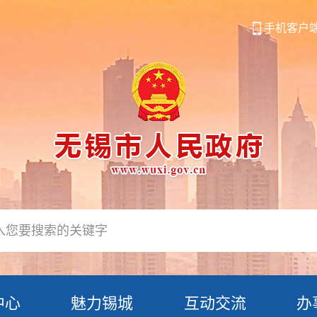
手机客户
中心
魅力锡城
互动交流
办