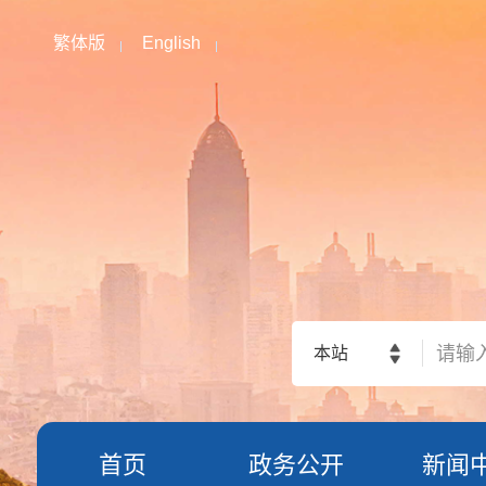
繁体版
English
本站
首页
政务公开
新闻