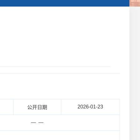
2026-01-23
公开日期
— —