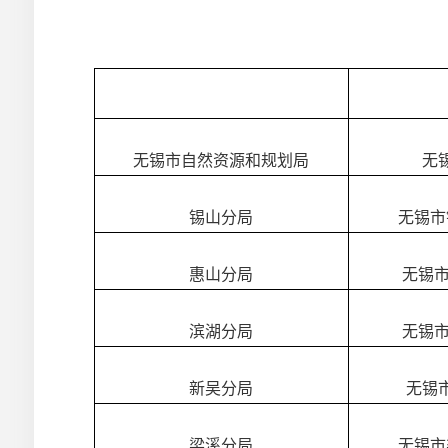
无锡市自然资源和规划局
无
锡山分局
无锡市
惠山分局
无锡
滨湖分局
无锡
新吴分局
无锡
梁溪分局
无锡市