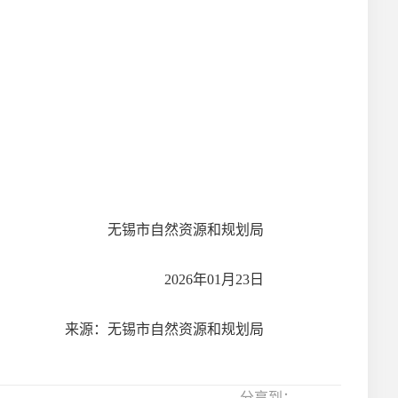
无锡市自然资源和规划局
2026
年
01
月
23
日
来源：无锡市自然资源和规划局
分享到：