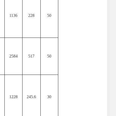
1136
228
50
2584
517
50
1228
245.6
30