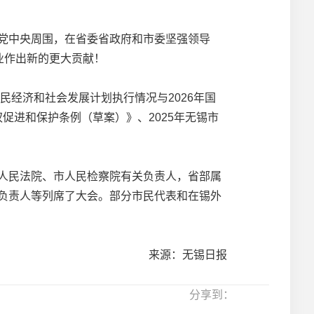
党中央周围，在省委省政府和市委坚强领导
业作出新的更大贡献！
经济和社会发展计划执行情况与2026年国
权促进和保护条例（草案）》、2025年无锡市
人民法院、市人民检察院有关负责人，省部属
负责人等列席了大会。部分市民代表和在锡外
来源：无锡日报
分享到：