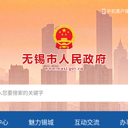
手机客户
中心
魅力锡城
互动交流
办