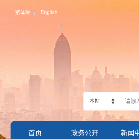
繁体版
English
本站
首页
政务公开
新闻