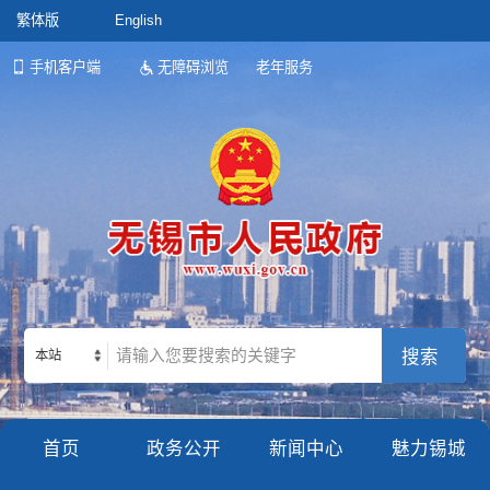
繁体版
English
手机客户端
无障碍浏览
老年服务
本站
首页
政务公开
新闻中心
魅力锡城