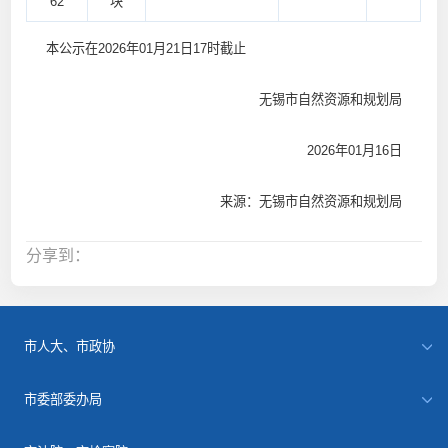
62
块
本公示在2026年01月21日17时截止
无锡市自然资源和规划局
2026年01月16日
来源：无锡市自然资源和规划局
分享到：
市人大、市政协
市委部委办局