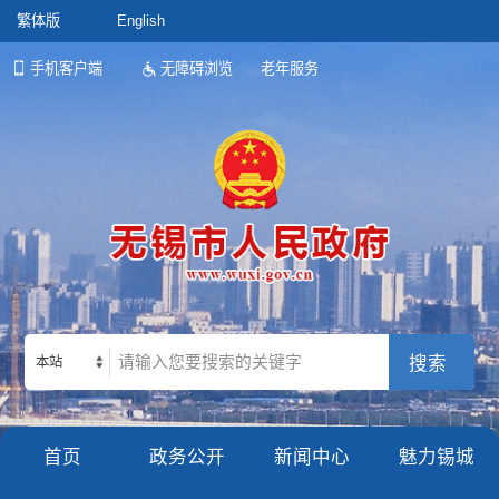
繁体版
English
手机客户端
无障碍浏览
老年服务
本站
首页
政务公开
新闻中心
魅力锡城