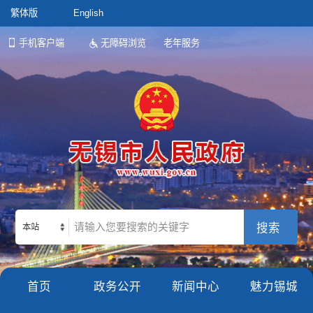
繁体版
English
手机客户端
无障碍浏览
老年服务
本站
首页
政务公开
新闻中心
魅力锡城