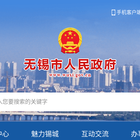
手机客户
中心
魅力锡城
互动交流
办