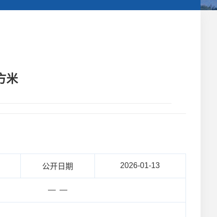
方米
2026-01-13
公开日期
— —