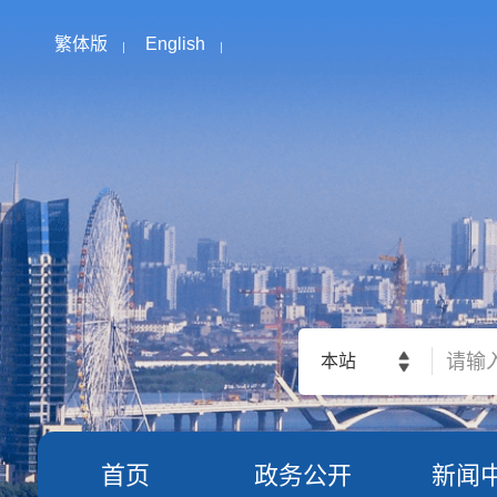
繁体版
English
本站
首页
政务公开
新闻