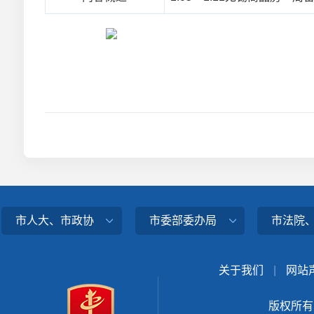
市人大、市政协
市委部委办局
市法院
关于我们
|
网站
版权所有