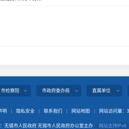
、市检察院
市政府委办局
直属单位
声明
|
隐私安全
|
联系我们
|
网站地图
|
网站访问量：
：无锡市人民政府 无锡市人民政府办公室主办
网站支持IPv6