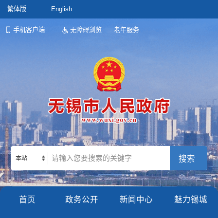
繁体版
English
手机客户端
无障碍浏览
老年服务
本站
首页
政务公开
新闻中心
魅力锡城