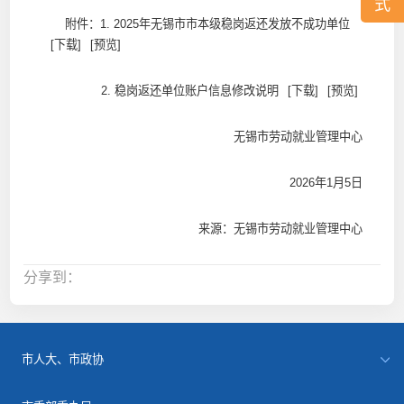
式
附件：1.
2025年无锡市市本级稳岗返还发放不成功单位
[下载]
[预览]
2.
稳岗返还单位账户信息修改说明
[下载]
[预览]
无锡市劳动就业管理中心
2026年1月5日
来源：无锡市劳动就业管理中心
分享到：
市人大、市政协