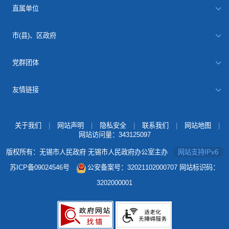
直属单位
市(县)、区政府
党群团体
友情链接
关于我们
|
网站声明
|
隐私安全
|
联系我们
|
网站地图
|
网站访问量：
343125097
版权所有：无锡市人民政府 无锡市人民政府办公室主办
网站支持IPv6
苏ICP备09024546号
公安备案号：32021102000707
网站标识码：
3202000001