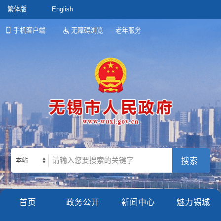
繁体版
English
手机客户端
无障碍浏览
老年服务
本站
首页
政务公开
新闻中心
魅力锡城