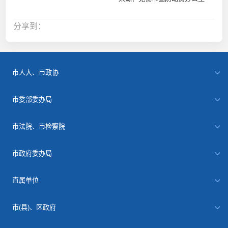
分享到：
市人大、市政协
市委部委办局
市法院、市检察院
市政府委办局
直属单位
市(县)、区政府