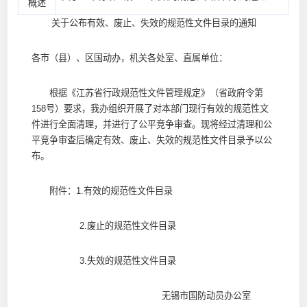
概述
关于公布有效、废止、失效的规范性文件目录的通知
各市（县）、区国动办，机关各处室、直属单位：
根据《江苏省行政规范性文件管理规定》（省政府令第
158号）要求，我办组织开展了对本部门现行有效的规范性文
件进行全面清理，并进行了公平竞争审查。现将经过清理和公
平竞争审查后确定有效、废止、失效的规范性文件目录予以公
布。
附件：1.有效的规范性文件目录
2.废止的规范性文件目录
3.失效的规范性文件目录
无锡市国防动员办公室