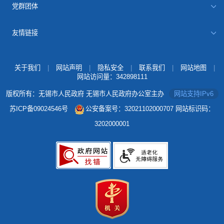
党群团体
友情链接
关于我们
|
网站声明
|
隐私安全
|
联系我们
|
网站地图
|
网站访问量：
342898111
版权所有：无锡市人民政府 无锡市人民政府办公室主办
网站支持IPv6
苏ICP备09024546号
公安备案号：32021102000707
网站标识码：
3202000001