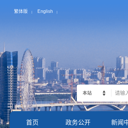
繁体版
English
本站
首页
政务公开
新闻