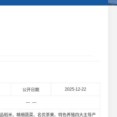
2025-12-22
公开日期
— —
育精品稻米、精细蔬菜、名优茶果、特色养殖四大主导产