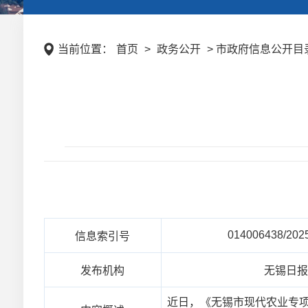
当前位置：
首页
>
政务公开
> 市政府信息公开目录 
014006438/202
信息索引号
发布机构
无锡日
近日，《无锡市现代农业专项