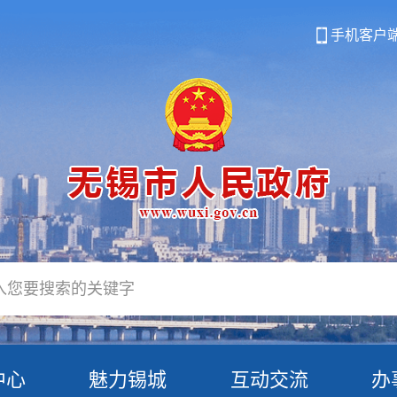
手机客户
中心
魅力锡城
互动交流
办