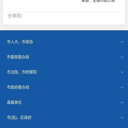
来源：无锡市统计局
分享到：
市人大、市政协
市委部委办局
市法院、市检察院
市政府委办局
直属单位
市(县)、区政府