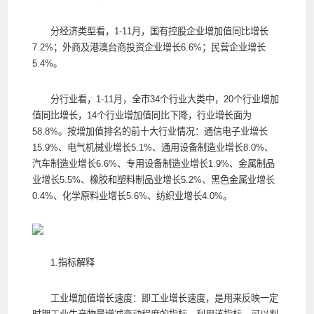
分经济类型看，1-11月，国有控股企业增加值同比增长
7.2%；外商及港澳台商投资企业增长6.6%；民营企业增长
5.4%。
分行业看，1-11月，全市34个行业大类中，20个行业增加
值同比增长，14个行业增加值同比下降，行业增长面为
58.8%。按增加值排名的前十大行业情况：通信电子业增长
15.9%、电气机械业增长5.1%、通用设备制造业增长8.0%、
汽车制造业增长6.6%、专用设备制造业增长1.9%、金属制品
业增长5.5%、橡胶和塑料制品业增长5.2%、黑色金属业增长
0.4%、化学原料业增长5.6%、纺织业增长4.0%。
1.指标解释
工业增加值增长速度：即工业增长速度，是用来反映一定