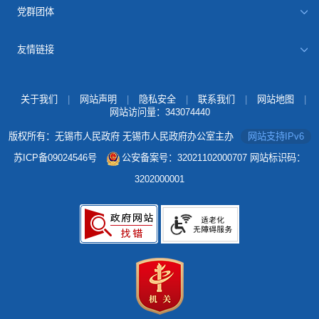
党群团体
友情链接
关于我们
|
网站声明
|
隐私安全
|
联系我们
|
网站地图
|
网站访问量：
343074440
版权所有：无锡市人民政府 无锡市人民政府办公室主办
网站支持IPv6
苏ICP备09024546号
公安备案号：32021102000707
网站标识码：
3202000001