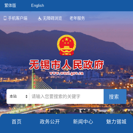
繁体版
English
手机客户端
无障碍浏览
老年服务
本站
首页
政务公开
新闻中心
魅力锡城