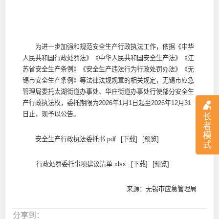
为进一步加强和规范安全生产行政执法工作，依据《中华
人民共和国行政处罚法》《中华人民共和国安全生产法》《江
苏省安全生产条例》《安全生产违法行为行政处罚办法》《无
锡市安全生产条例》等法律法规规章的相关规定，无锡市应急
管理局委托太湖街道办事处、华庄街道办事处行使部分安全生
产行政执法权，委托期限为2026年1月1日起至2026年12月31
日止，现予以公告。
长
者
模
安全生产行政执法委托书.pdf
[下载]
[预览]
式
行政处罚委托事项建议清单.xlsx
[下载]
[预览]
来源：无锡市应急管理局
分享到：