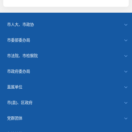
市人大、市政协
市委部委办局
市法院、市检察院
市政府委办局
直属单位
市(县)、区政府
党群团体