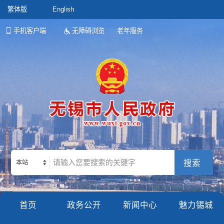
繁体版
English
手机客户端
无障碍浏览
老年服务
本站
首页
政务公开
新闻中心
魅力锡城