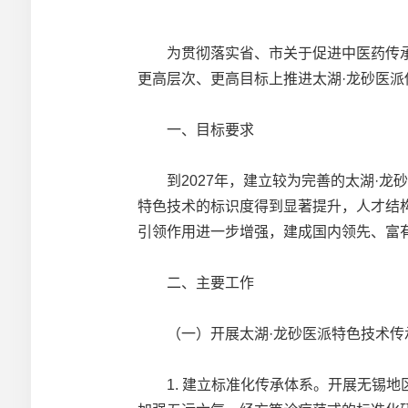
为贯彻落实省、市关于促进中医药传承
更高层次、更高目标上推进太湖·龙砂医
一、目标要求
到2027年，建立较为完善的太湖·龙砂
特色技术的标识度得到显著提升，人才结
引领作用进一步增强，建成国内领先、富
二、主要工作
（一）开展太湖·龙砂医派特色技术传
1. 建立标准化传承体系。开展无锡地