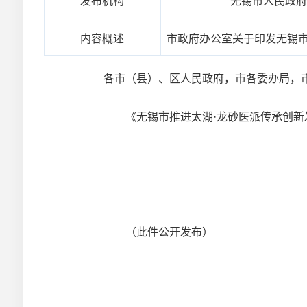
发布机构
无锡市人民政
内容概述
市政府办公室关于印发无锡市推
各市（县）、区人民政府，市各委办局，
《无锡市推进太湖·龙砂医派传承创新发展
（此件公开发布）