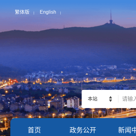
繁体版
English
本站
首页
政务公开
新闻