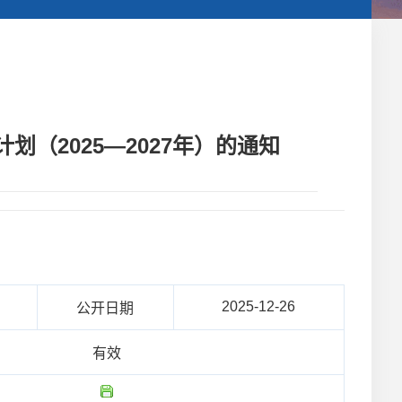
（2025—2027年）的通知
2025-12-26
公开日期
有效