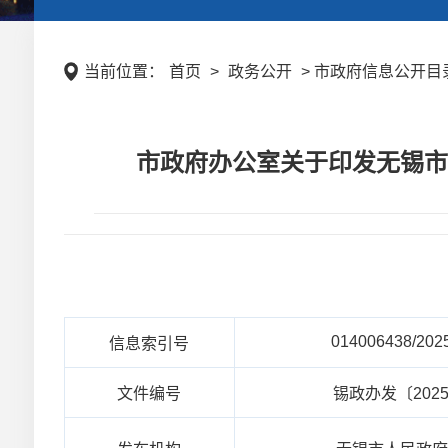
当前位置：
首页
>
政务公开
> 市政府信息公开目录
市政府办公室关于印发无锡市推
014006438/202
信息索引号
文件编号
锡政办发〔202