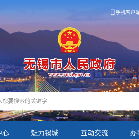
手机客户
中心
魅力锡城
互动交流
办