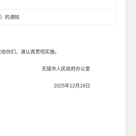
年）的通知
发给你们，请认真贯彻实施。
无锡市人民政府办公室
2025年12月18日