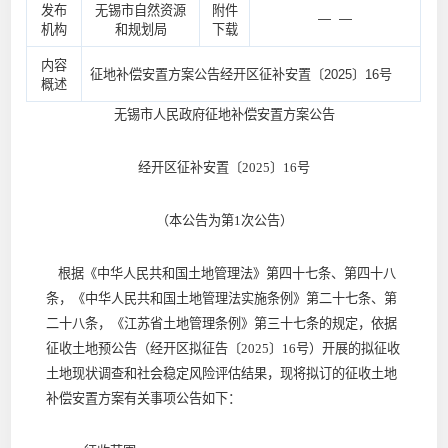
发布
无锡市自然资源
附件
— —
机构
和规划局
下载
内容
征地补偿安置方案公告经开区征补安置〔2025〕16号
概述
无锡市人民政府征地补偿安置方案公告
经开区征补安置〔2025〕16号
（本公告为第1次公告）
根据《中华人民共和国土地管理法》第四十七条、第四十八
条，《中华人民共和国土地管理法实施条例》第二十七条、第
二十八条，《江苏省土地管理条例》第三十七条的规定，依据
征收土地预公告（经开区拟征告〔2025〕16号）开展的拟征收
土地现状调查和社会稳定风险评估结果，现将拟订的征收土地
补偿安置方案有关事项公告如下：