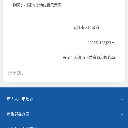
附图：拟征收土地位置示意图
无锡市人民政府
2025年12月23日
来源：无锡市自然资源和规划局
分享到：
市人大、市政协
市委部委办局