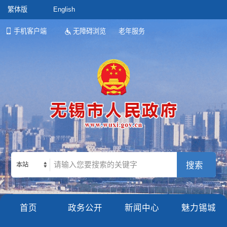
繁体版
English
手机客户端
无障碍浏览
老年服务
本站
首页
政务公开
新闻中心
魅力锡城