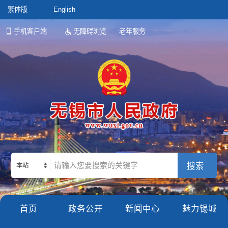
繁体版
English
手机客户端
无障碍浏览
老年服务
本站
首页
政务公开
新闻中心
魅力锡城