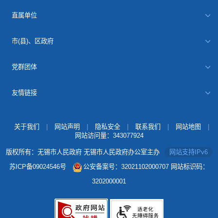
直属单位
市(县)、区政府
党群团体
友情链接
关于我们
|
网站声明
|
隐私安全
|
联系我们
|
网站地图
|
网站访问量：
343077924
版权所有：无锡市人民政府 无锡市人民政府办公室主办
网站支持IPv6
苏ICP备09024546号
公安备案号：32021102000707
网站标识码：
3202000001