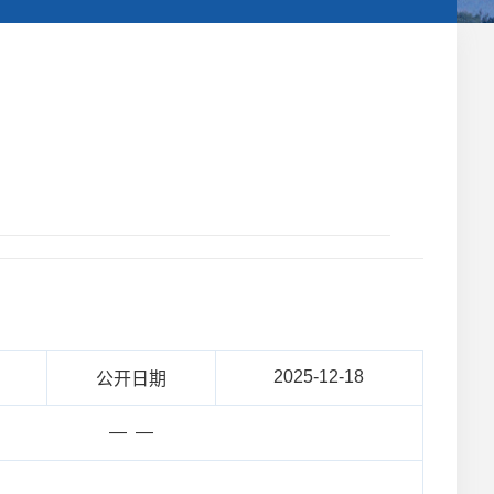
2025-12-18
公开日期
— —