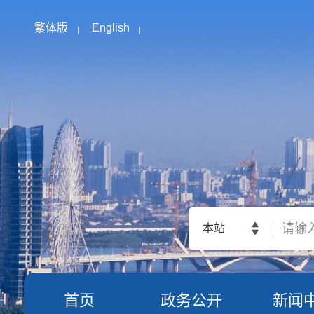
繁体版
English
本站
首页
政务公开
新闻