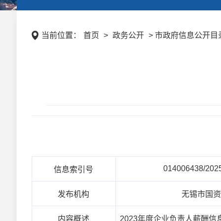
当前位置：
首页
>
政务公开
> 市政府信息公开目录
014006438/202
信息索引号
发布机构
无锡市国
内容概述
2023年度企业负责人薪酬信