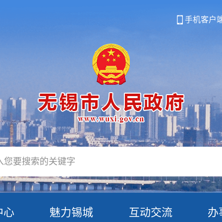
手机客户
中心
魅力锡城
互动交流
办