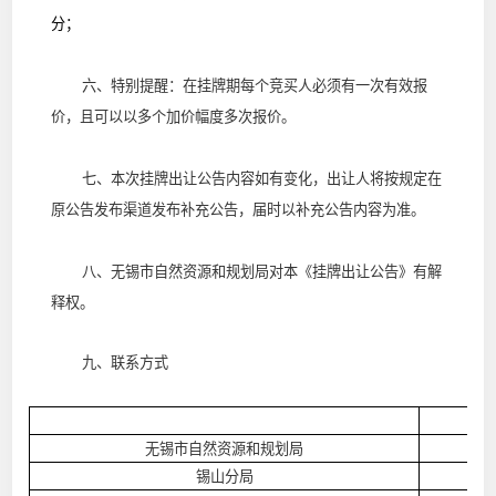
分；
六、特别提醒：在挂牌期每个竞买人必须有一次有效报
价，且可以以多个加价幅度多次报价。
七、本次挂牌出让公告内容如有变化，出让人将按规定在
原公告发布渠道发布补充公告，届时以补充公告内容为准。
八、无锡市自然资源和规划局对本《挂牌出让公告》有解
释权。
九、联系方式
无锡市自然资源和规划局
锡山分局