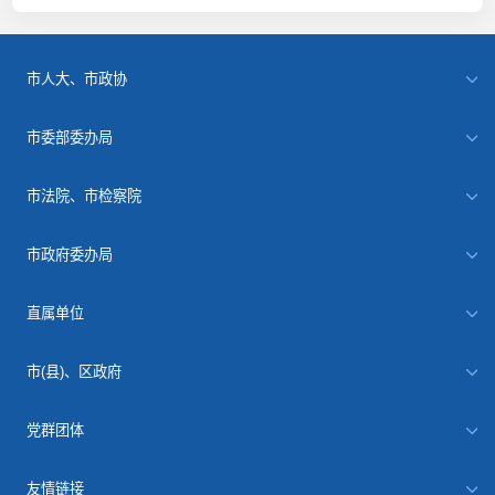
市人大、市政协
市委部委办局
市法院、市检察院
市政府委办局
直属单位
市(县)、区政府
党群团体
友情链接