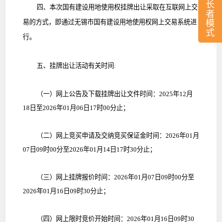
长
四、本次国有建设用地使用权挂牌出让采取在互联网上交
者
模
易的方式，即通过无锡市国有建设用地使用权网上交易系统进
式
行。
五、挂牌出让活动有关时间:
（一）网上公告及下载挂牌出让文件时间：2025年12月
18日至2026年01月06日17时00分止；
（二）网上竞买申请及交纳竞买保证金时间：2026年01月
07日09时00分至2026年01月14日17时30分止；
（三）网上挂牌报价时间：2026年01月07日09时00分至
2026年01月16日09时30分止；
（四）网上限时竞价开始时间：2026年01月16日09时30