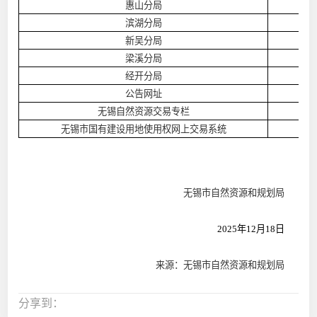
惠山分局
滨湖分局
新吴分局
梁溪分局
经开分局
公告网址
无锡自然资源交易专栏
无锡市国有建设用地使用权网上交易系统
无锡市自然资源和规划局
2025
年12月18日
来源：无锡市自然资源和规划局
分享到：