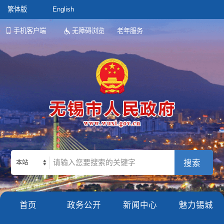
繁体版
English
手机客户端
无障碍浏览
老年服务
本站
首页
政务公开
新闻中心
魅力锡城