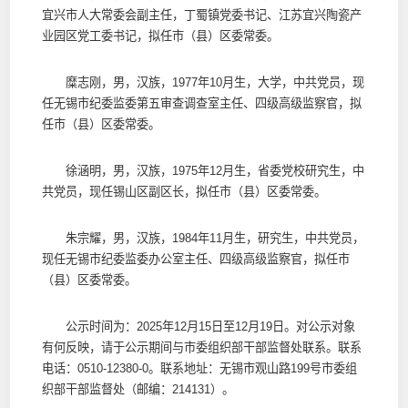
宜兴市人大常委会副主任，丁蜀镇党委书记、江苏宜兴陶瓷产
业园区党工委书记，拟任市（县）区委常委。
糜志刚，男，汉族，1977年10月生，大学，中共党员，现
任无锡市纪委监委第五审查调查室主任、四级高级监察官，拟
任市（县）区委常委。
徐涵明，男，汉族，1975年12月生，省委党校研究生，中
共党员，现任锡山区副区长，拟任市（县）区委常委。
朱宗耀，男，汉族，1984年11月生，研究生，中共党员，
现任无锡市纪委监委办公室主任、四级高级监察官，拟任市
（县）区委常委。
公示时间为：2025年12月15日至12月19日。对公示对象
有何反映，请于公示期间与市委组织部干部监督处联系。联系
电话：0510-12380-0。联系地址：无锡市观山路199号市委组
织部干部监督处（邮编：214131）。