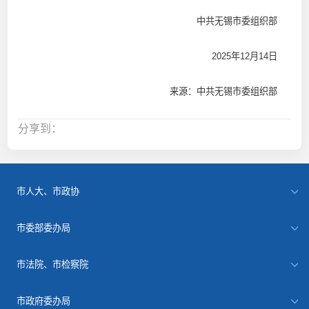
中共无锡市委组织部
2025年12月14日
来源：中共无锡市委组织部
分享到：
市人大、市政协
市委部委办局
市法院、市检察院
市政府委办局