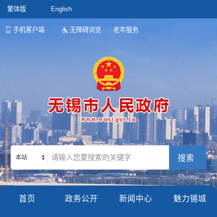
繁体版
English
手机客户端
无障碍浏览
老年服务
本站
首页
政务公开
新闻中心
魅力锡城