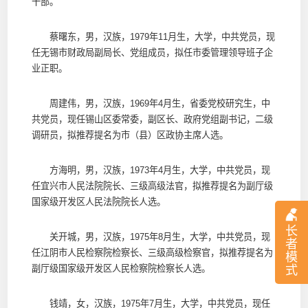
干部。
蔡曙东，男，汉族，1979年11月生，大学，中共党员，现
任无锡市财政局副局长、党组成员，拟任市委管理领导班子企
业正职。
周建伟，男，汉族，1969年4月生，省委党校研究生，中
共党员，现任锡山区委常委，副区长、政府党组副书记，二级
调研员，拟推荐提名为市（县）区政协主席人选。
方海明，男，汉族，1973年4月生，大学，中共党员，现
任宜兴市人民法院院长、三级高级法官，拟推荐提名为副厅级
国家级开发区人民法院院长人选。
长
关开城，男，汉族，1975年8月生，大学，中共党员，现
者
任江阴市人民检察院检察长、三级高级检察官，拟推荐提名为
模
式
副厅级国家级开发区人民检察院检察长人选。
钱靖，女，汉族，1975年7月生，大学，中共党员，现任