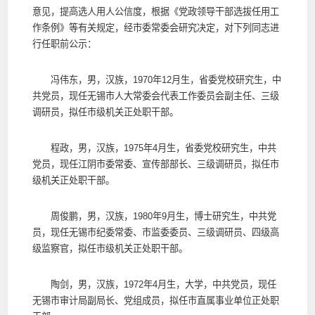
意见，提高选人用人公信度，根据《党政领导干部选拔任用工
作条例》等有关规定，经市委常委会研究决定，对下列同志进
行任职前公示：
冯伟东，男，汉族，1970年12月生，省委党校研究生，中
共党员，现任无锡市人大常委会代表工作委员会副主任、三级
调研员，拟任市级机关正处职干部。
程政，男，汉族，1975年4月生，省委党校研究生，中共
党员，现任江阴市委常委、宣传部部长、三级调研员，拟任市
级机关正处职干部。
周俊鹏，男，汉族，1980年9月生，博士研究生，中共党
员，现任无锡市纪委常委、市监委委员、三级调研员、四级高
级监察官，拟任市级机关正处职干部。
陶剑，男，汉族，1972年4月生，大学，中共党员，现任
无锡市审计局副局长、党组成员，拟任市直属事业单位正处职