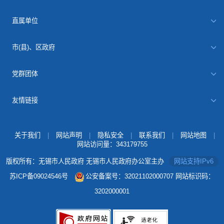
直属单位
市(县)、区政府
党群团体
友情链接
关于我们
|
网站声明
|
隐私安全
|
联系我们
|
网站地图
|
网站访问量：
343179755
版权所有：无锡市人民政府 无锡市人民政府办公室主办
网站支持IPv6
苏ICP备09024546号
公安备案号：32021102000707
网站标识码：
3202000001