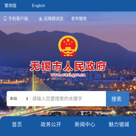
繁体版
English
手机客户端
无障碍浏览
老年服务
本站
首页
政务公开
新闻中心
魅力锡城