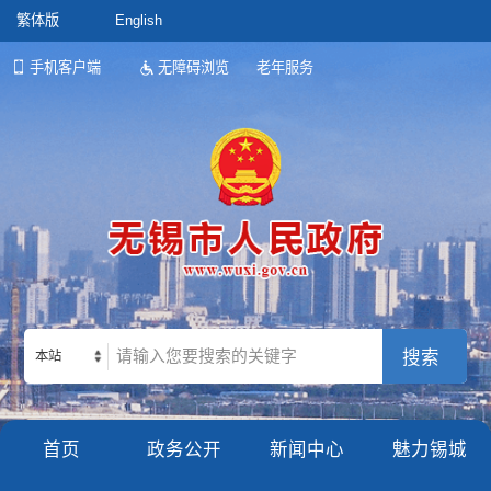
繁体版
English
手机客户端
无障碍浏览
老年服务
本站
首页
政务公开
新闻中心
魅力锡城