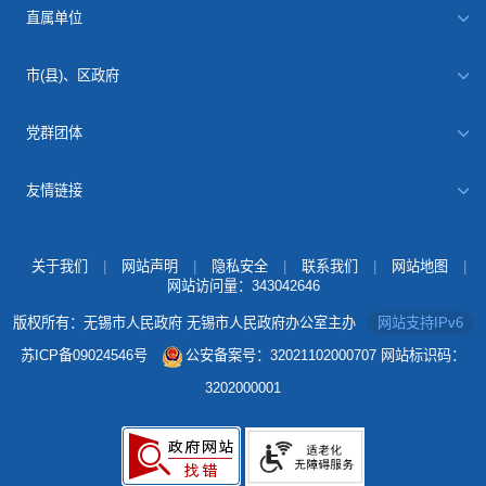
直属单位
市(县)、区政府
党群团体
友情链接
关于我们
|
网站声明
|
隐私安全
|
联系我们
|
网站地图
|
网站访问量：
343042646
版权所有：无锡市人民政府 无锡市人民政府办公室主办
网站支持IPv6
苏ICP备09024546号
公安备案号：32021102000707
网站标识码：
3202000001