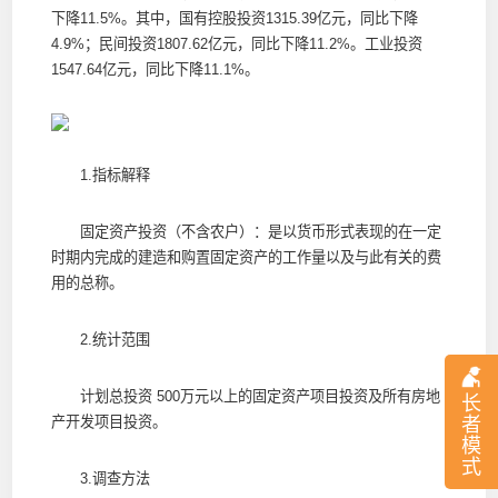
下降11.5%。其中，国有控股投资1315.39亿元，同比下降
4.9%；民间投资1807.62亿元，同比下降11.2%。工业投资
1547.64亿元，同比下降11.1%。
1.指标解释
固定资产投资（不含农户）：是以货币形式表现的在一定
时期内完成的建造和购置固定资产的工作量以及与此有关的费
用的总称。
2.统计范围
计划总投资 500万元以上的固定资产项目投资及所有房地
长
者
产开发项目投资。
模
式
3.调查方法