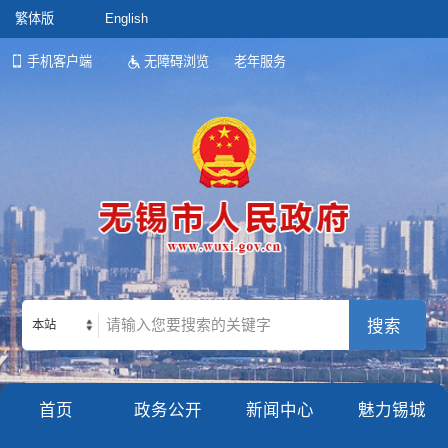
繁体版
English
手机客户端
无障碍浏览
老年服务
本站
首页
政务公开
新闻中心
魅力锡城