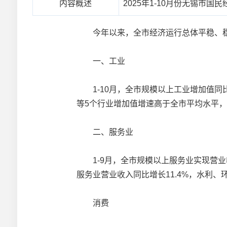
内容概述
2025年1-10月份无锡市国
今年以来，全市经济运行总体平稳、稳
一、工业
1-10月，全市规模以上工业增加值同比
等5个行业增加值增速高于全市平均水平，1-10
二、服务业
1-9月，全市规模以上服务业实现营业收入
服务业营业收入同比增长11.4%，水利、
消费