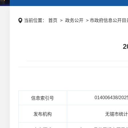
当前位置：
首页
>
政务公开
> 市政府信息公开目录
014006438/202
信息索引号
发布机构
无锡市统