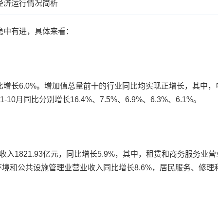
民经济运行情况简析
中有进，具体来看：
增长6.0%。增加值总量前十的行业同比均实现正增长，其中
月同比分别增长16.4%、7.5%、6.9%、6.3%、6.1%。
1821.93亿元，同比增长5.9%，其中，租赁和商务服务业营
环境和公共设施管理业营业收入同比增长8.6%，居民服务、修理