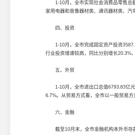
1-10月，全市实现社会消费品零售总额3
家用电器和音像器材类、通讯器材类、汽车类商
四、投资
1-10月，全市完成固定资产投资3587
行业投资增速较高，同比分别增长20.3%、1
五、外贸
1-10月，全市进出口总值6793.83亿元
6.7%。从贸易方式看，全市以一般贸易方式进
六、金融
截至10月末，全市金融机构本外币存款余额3