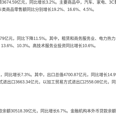
674.59亿元，同比增长3.2%。主要商品中，汽车、家电、
品零售额同比分别增长19.2%、16.6%、4.5%。
.79亿元，同比下降11.5%。其中，租赁和商务服务业、电力
3.6%、10.3%。高技术服务业投资同比增长10.6%。
，同比增长7.3%。其中，出口总值4700.87亿元，同比增长14.
出口3663.34亿元，以加工贸易方式进出口2558.08亿元，同
0518.39亿元，同比增长6.7%。金融机构本外币贷款余额27