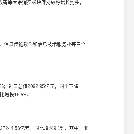
3C数码等大宗消费板块保持较好增长势头，
热力、信息传输软件和信息技术服务业等三个
9%；进口总值2092.95亿元，同比下降
比增长16.5%。
244.53亿元，同比增长9.1%，其中，非