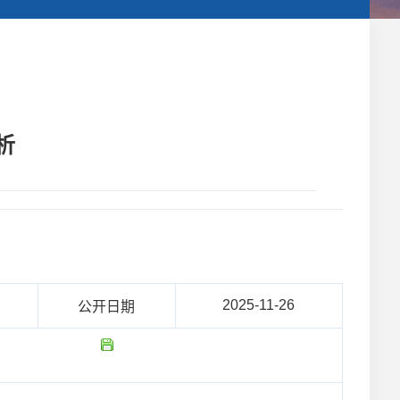
析
2025-11-26
公开日期