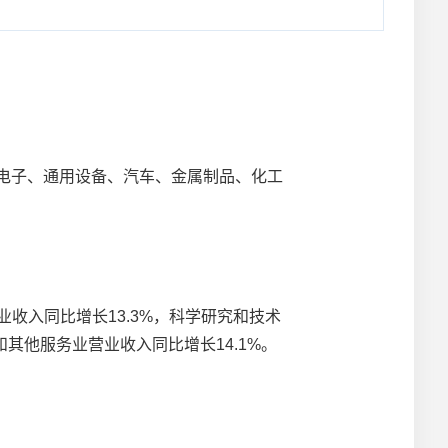
，电子、通用设备、汽车、金属制品、化工
业收入同比增长13.3%，科学研究和技术
和其他服务业营业收入同比增长14.1%。