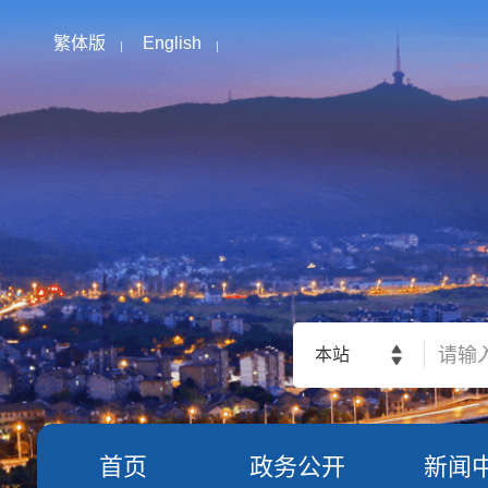
繁体版
English
本站
首页
政务公开
新闻