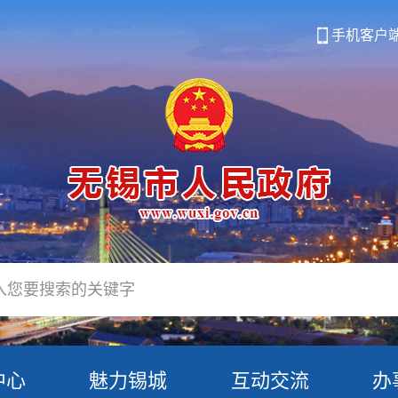
手机客户
中心
魅力锡城
互动交流
办