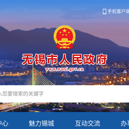
手机客户
中心
魅力锡城
互动交流
办