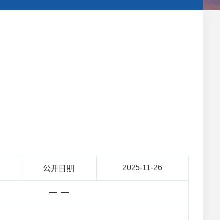
2025-11-26
公开日期
— —