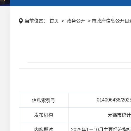
当前位置：
首页
>
政务公开
> 市政府信息公开目录
014006438/202
信息索引号
发布机构
无锡市统
内容概述
2025年1－10月主要经济指