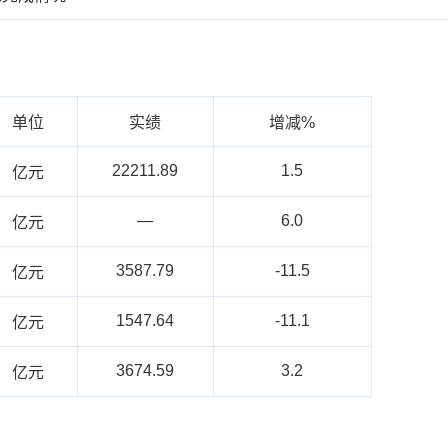
单位
实绩
增减%
22211.89
1.5
亿元
—
6.0
亿元
3587.79
-11.5
亿元
1547.64
-11.1
亿元
3674.59
3.2
亿元