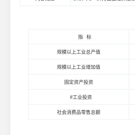
指 标
规模以上工业总产值
规模以上工业增加值
固定资产投资
#工业投资
社会消费品零售总额