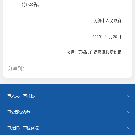
特此公告。
无锡市人民政府
2025年11月20日
来源：无锡市自然资源和规划局
分享到：
市人大、市政协
市委部委办局
市法院、市检察院