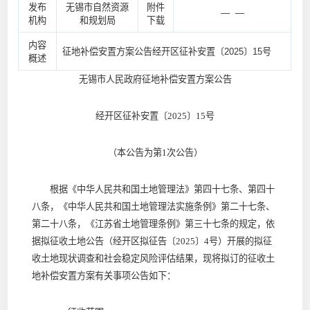
发布
无锡市自然资源
附件
— —
机构
和规划局
下载
内容
征地补偿安置方案公告经开区征补安置〔2025〕15号
概述
无锡市人民政府征地补偿安置方案公告
经开区征补安置〔2025〕15号
（本公告为第1次公告）
根据《中华人民共和国土地管理法》第四十七条、第四十
八条，《中华人民共和国土地管理法实施条例》第二十七条、
第二十八条，《江苏省土地管理条例》第三十七条的规定，依
据拟征收土地公告（经开区拟征告〔2025〕4号）开展的拟征
收土地现状调查和社会稳定风险评估结果，现将拟订的征收土
地补偿安置方案有关事项公告如下：