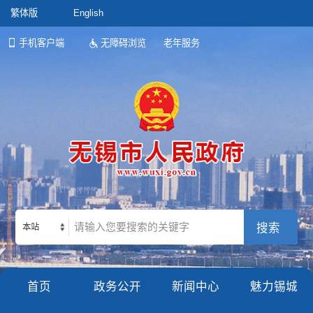
繁体版
English
手机客户端
无障碍浏览
老年服务
本站
首页
政务公开
新闻中心
魅力锡城