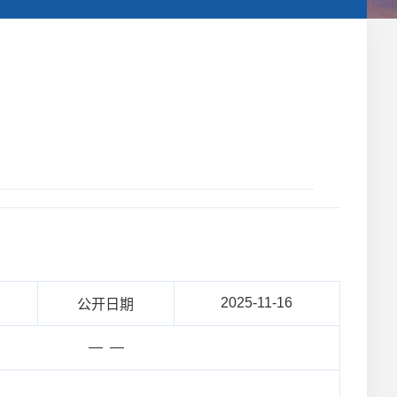
2025-11-16
公开日期
— —