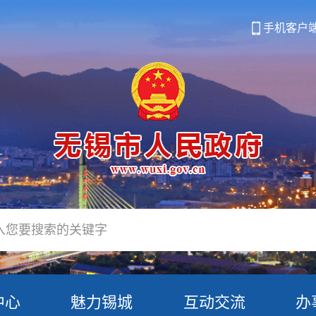
手机客户
中心
魅力锡城
互动交流
办