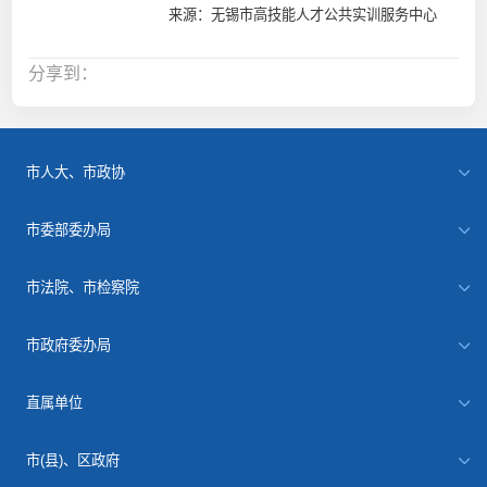
来源：无锡市高技能人才公共实训服务中心
分享到：
市人大、市政协
市委部委办局
市法院、市检察院
市政府委办局
直属单位
市(县)、区政府