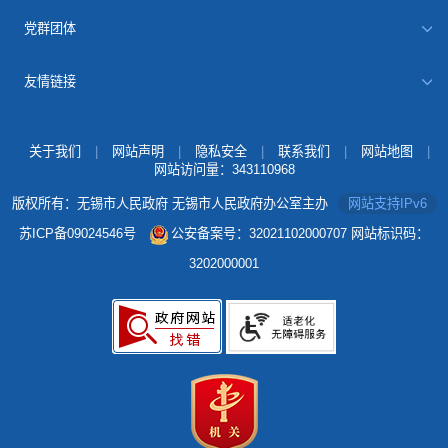
党群团体
友情链接
关于我们
|
网站声明
|
隐私安全
|
联系我们
|
网站地图
|
网站访问量：
343110968
版权所有：无锡市人民政府 无锡市人民政府办公室主办
网站支持IPv6
苏ICP备09024546号
公安备案号：32021102000707
网站标识码：
3202000001