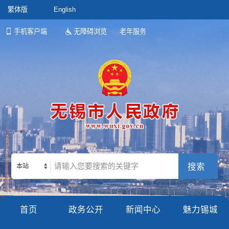
繁体版
English
手机客户端
无障碍浏览
老年服务
本站
首页
政务公开
新闻中心
魅力锡城