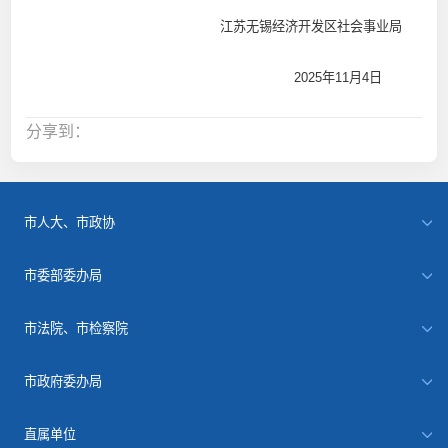
江苏无锡经济开发区社会事业局
2025年11月4日
分享到：
市人大、市政协
市委部委办局
市法院、市检察院
市政府委办局
直属单位