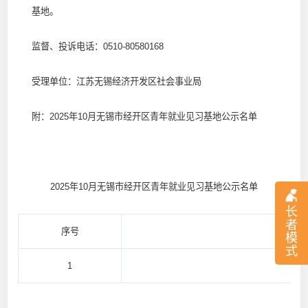
基地。
监督、投诉电话：0510-80580168
受理单位：江苏无锡经济开发区社会事业局
附：2025年10月无锡市经开区青年就业见习基地公示名单
2025年10月无锡市经开区青年就业见习基地公示名单
长
者
序号
模
式
1