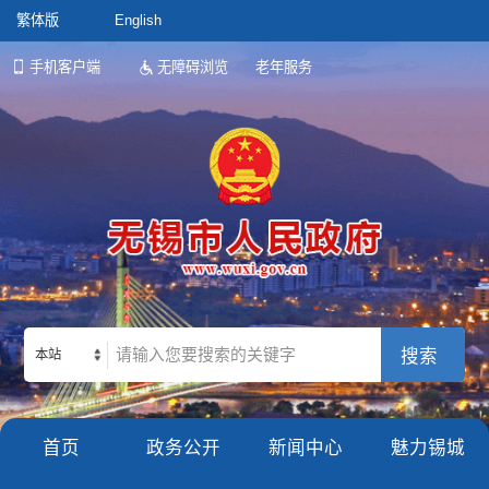
繁体版
English
手机客户端
无障碍浏览
老年服务
本站
首页
政务公开
新闻中心
魅力锡城