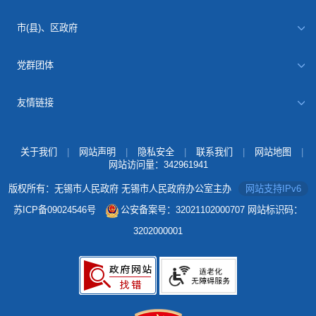
市(县)、区政府
党群团体
友情链接
关于我们
|
网站声明
|
隐私安全
|
联系我们
|
网站地图
|
网站访问量：
342961941
版权所有：无锡市人民政府 无锡市人民政府办公室主办
网站支持IPv6
苏ICP备09024546号
公安备案号：32021102000707
网站标识码：
3202000001