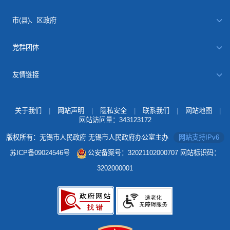
市(县)、区政府
党群团体
友情链接
关于我们
|
网站声明
|
隐私安全
|
联系我们
|
网站地图
|
网站访问量：
343123172
版权所有：无锡市人民政府 无锡市人民政府办公室主办
网站支持IPv6
苏ICP备09024546号
公安备案号：32021102000707
网站标识码：
3202000001