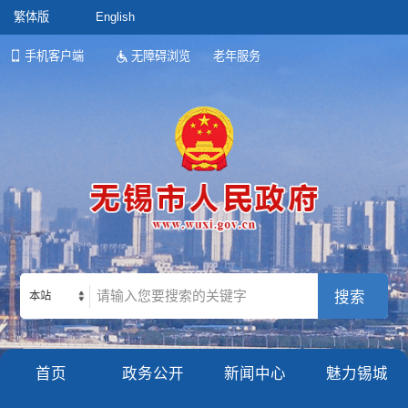
繁体版
English
手机客户端
无障碍浏览
老年服务
本站
首页
政务公开
新闻中心
魅力锡城