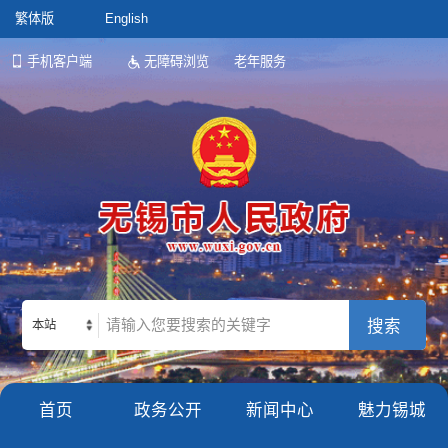
繁体版
English
手机客户端
无障碍浏览
老年服务
本站
首页
政务公开
新闻中心
魅力锡城