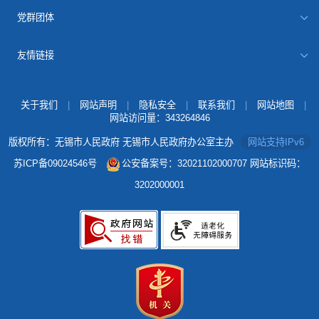
党群团体
友情链接
关于我们
|
网站声明
|
隐私安全
|
联系我们
|
网站地图
|
网站访问量：
343264846
版权所有：无锡市人民政府 无锡市人民政府办公室主办
网站支持IPv6
苏ICP备09024546号
公安备案号：32021102000707
网站标识码：
3202000001