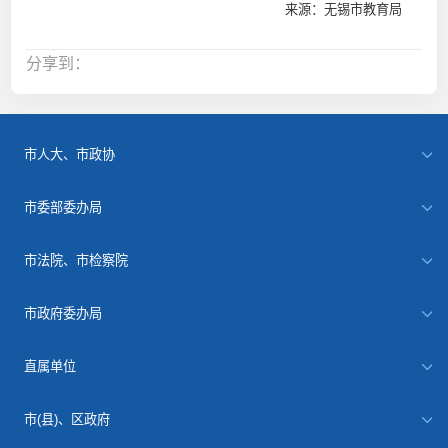
来源：无锡市教育局
分享到：
市人大、市政协
市委部委办局
市法院、市检察院
市政府委办局
直属单位
市(县)、区政府