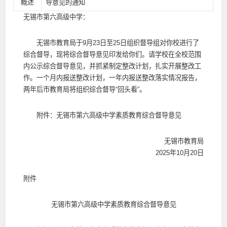
概述
导意见的通知
无锡市第六高级中学：
无锡市教育局于9月23日至25日组织督导组对你校进行了
综合督导，现将综合督导意见印发给你们。请学校在全校范围
内公示综合督导意见，并抓紧制定整改计划，扎实开展整改工
作。一个月内报送整改计划，一年内报送整改落实情况报告，
两年后市教育局将组织综合督导“回头看”。
附件：无锡市第六高级中学素质教育综合督导意见
无锡市教育局
2025年10月20日
附件
无锡市第六高级中学素质教育综合督导意见