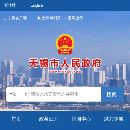
繁体版
English
手机客户端
无障碍浏览
老年服务
本站
首页
政务公开
新闻中心
魅力锡城