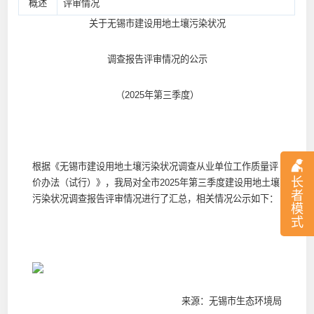
概述
评审情况
关于无锡市建设用地土壤污染状况
调查报告评审情况的公示
（2025年第三季度）
根据《无锡市建设用地土壤污染状况调查从业单位工作质量评
长
价办法（试行）》，我局对全市2025年第三季度建设用地土壤
者
污染状况调查报告评审情况进行了汇总，相关情况公示如下：
模
式
来源：无锡市生态环境局