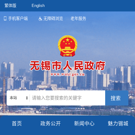
繁体版
English
手机客户端
无障碍浏览
老年服务
本站
首页
政务公开
新闻中心
魅力锡城