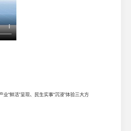
业“鲜活”呈现、民生实事“沉浸”体验三大方