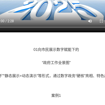
01向市民展示数字赋能下的
“政府工作全景图”
“静态展示+动态演示”等形式，通过数字政务“硬核”亮相、特色产
案例1