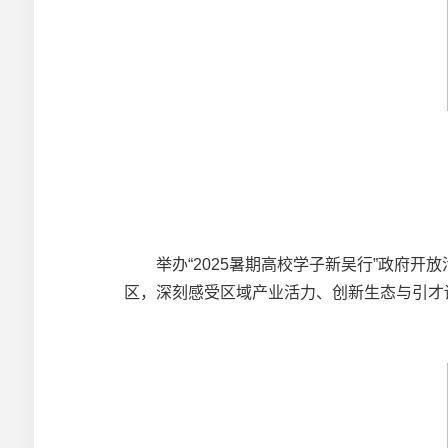
举办“2025暑期高校学子新吴行”政府开放
区，深刻感受区域产业活力、创新生态与引才