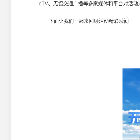
eTV、无锡交通广播等多家媒体和平台对活动
下面让我们一起来回顾活动精彩瞬间！