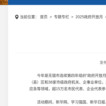
当前位置：
首页
>
专题专栏
>
2025政府开放月
发
今年是无锡市连续第四年组织“政府开放月”
（县）区和38家市级政府机关、企事业单位
应急等领域，超15万名市民代表、企业代表
活动期间，新华网、学习强国、新华日报、