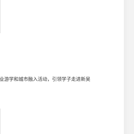
产业游学和城市融入活动，引领学子走进新吴