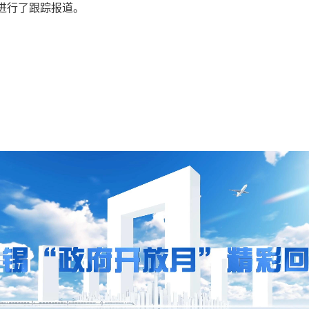
进行了跟踪报道。