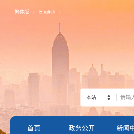
繁体版
English
本站
首页
政务公开
新闻