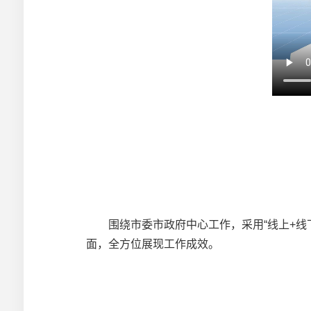
围绕市委市政府中心工作，采用“线上+线下”
面，全方位展现工作成效。