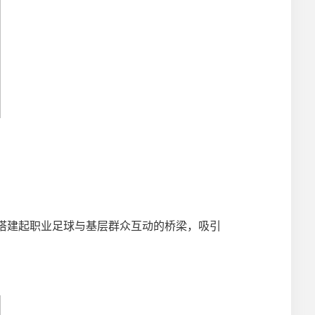
搭建起职业足球与基层群众互动的桥梁，吸引