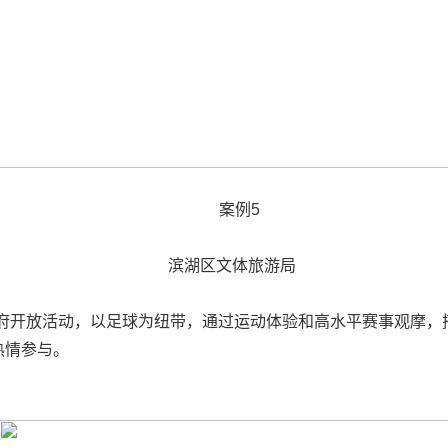
案例5
滨湖区文体旅游局
府开放活动，以足球为纽带，通过运动体验和高水平赛事观摩，
热情参与。