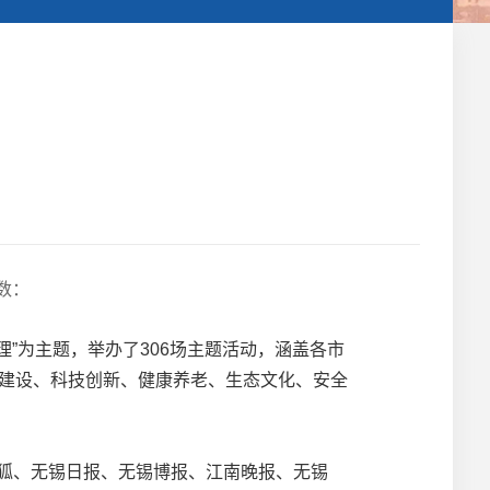
数：
”为主题，举办了306场主题活动，涵盖各市
市建设、科技创新、健康养老、生态文化、安全
狐、无锡日报、无锡博报、江南晚报、无锡