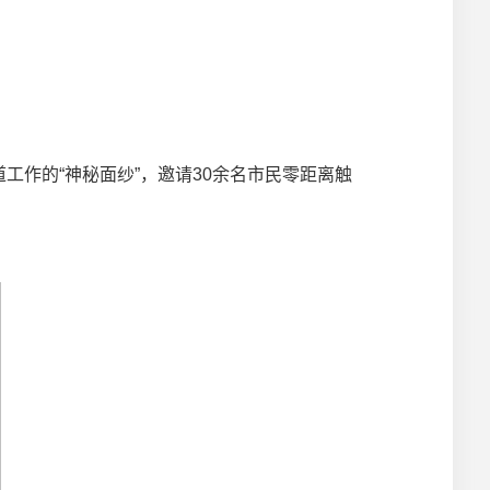
工作的“神秘面纱”，邀请30余名市民零距离触