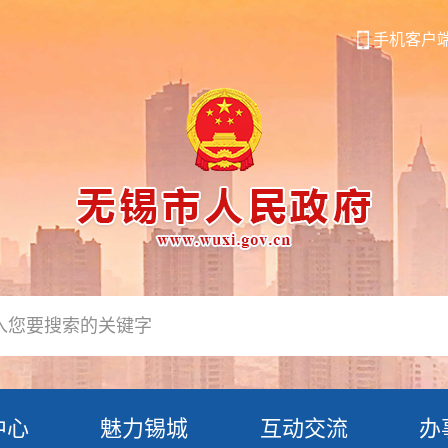
手机客户
中心
魅力锡城
互动交流
办