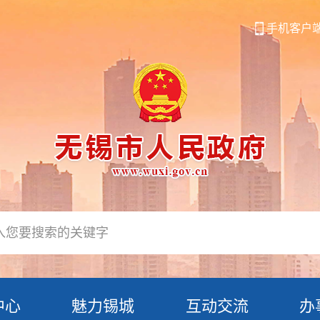
手机客户
中心
魅力锡城
互动交流
办