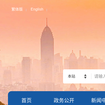
繁体版
English
本站
首页
政务公开
新闻