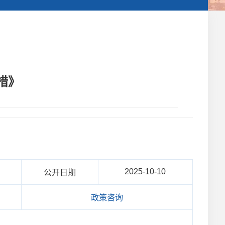
措》
2025-10-10
公开日期
政策咨询