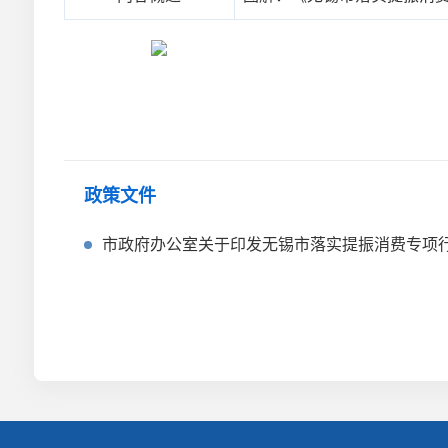
政策文件
市政府办公室关于印发无锡市落实提振消费专项