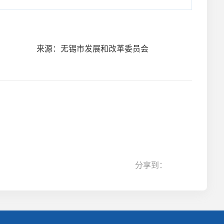
来源：无锡市发展和改革委员会
分享到：