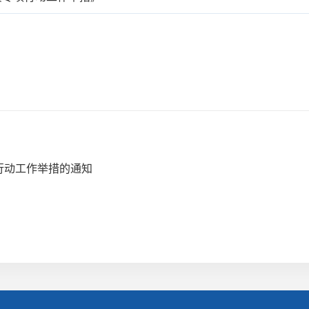
行动工作举措的通知