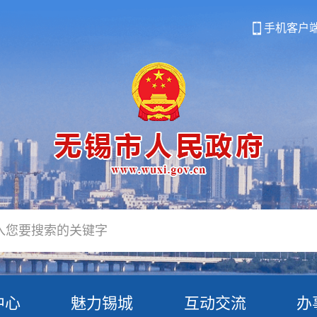
手机客户
中心
魅力锡城
互动交流
办