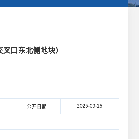
路交叉口东北侧地块）
2025-09-15
公开日期
— —