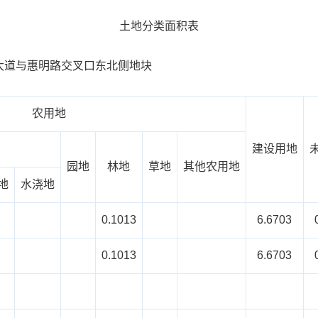
土地分类面积表
序号：中惠大道与惠明路交叉口东北侧
农用地
建设用地
园地
林地
草地
其他农用地
地
水浇地
0.1013
6.6703
0.1013
6.6703