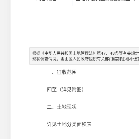
根据《中华人民共和国土地管理法》第47、48条等有关规定
现状调查情况，惠山区人民政府组织有关部门编制征地补偿
一、征收范围
四至（详见附图）
二、土地现状
详见土地分类面积表