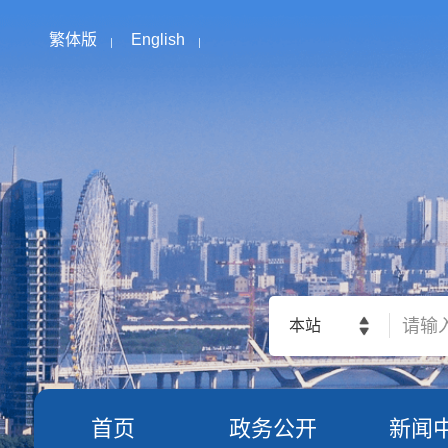
繁体版
English
本站
首页
政务公开
新闻