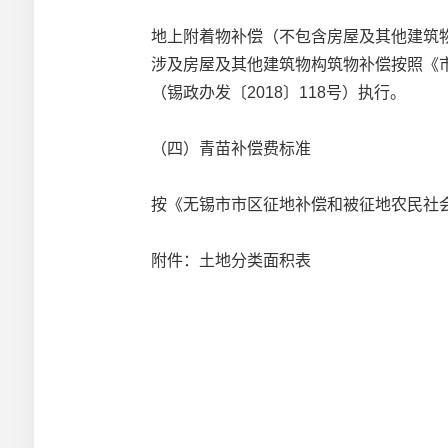
地上附着物补偿（不包含房屋及其他建筑物
涉及房屋及其他建筑物构筑物补偿按照《
（锡政办发〔2018〕118号）执行。
（四）青苗补偿费标准
按《无锡市市区征地补偿和被征地农民社会
附件：土地分类面积表