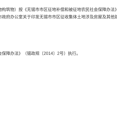
构筑物）按《无锡市市区征地补偿和被征地农民社会保障办法》（
市政府办公室关于印发无锡市市区征收集体土地涉及房屋及其他
保障办法》（锡政规〔2014〕2号）执行。