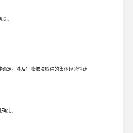
地块。
准确定。涉及征收依法取得的集体经营性建
准确定。