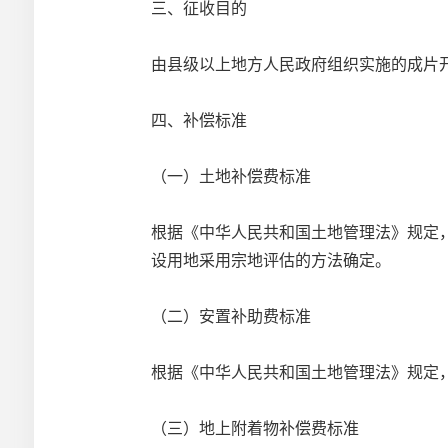
三、征收目的
由县级以上地方人民政府组织实施的成片
四、补偿标准
（一）土地补偿费标准
根据《中华人民共和国土地管理法》规定
设用地采用宗地评估的方法确定。
（二）安置补助费标准
根据《中华人民共和国土地管理法》规定
（三）地上附着物补偿费标准