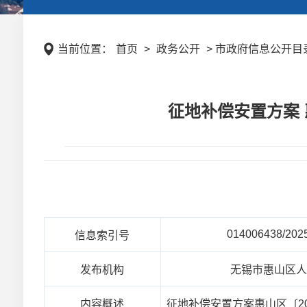
当前位置：
首页
>
政务公开
> 市政府信息公开目录
征地补偿安置方案 
014006438/202
信息索引号
发布机构
无锡市惠山区
内容概述
征地补偿安置方案惠山区〔2