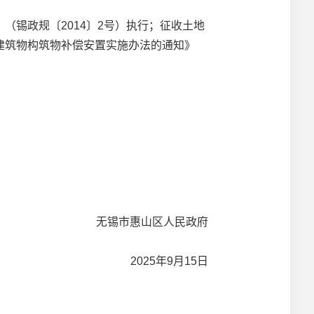
锡政规〔2014〕2号）执行；征收土地
建筑物构筑物补偿安置实施办法的通知》
无锡市惠山区人民政府
2025年9月15日