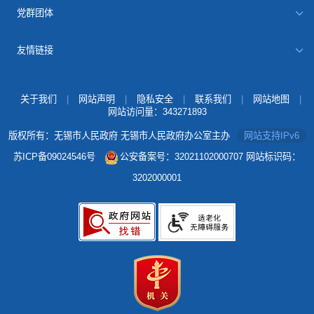
党群团体
友情链接
关于我们
|
网站声明
|
隐私安全
|
联系我们
|
网站地图
|
网站访问量：
343271893
版权所有：无锡市人民政府 无锡市人民政府办公室主办
网站支持IPv6
苏ICP备09024546号
公安备案号：32021102000707
网站标识码：
3202000001