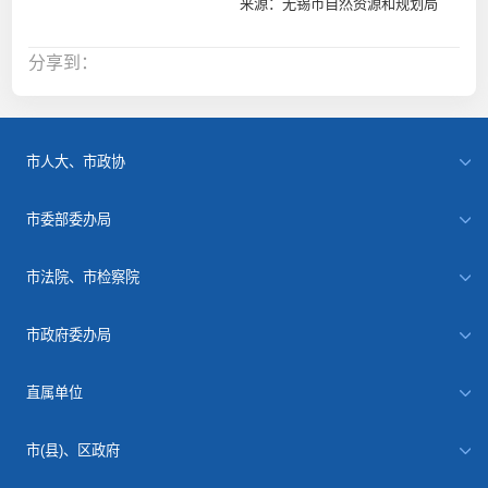
来源：无锡市自然资源和规划局
分享到：
市人大、市政协
市委部委办局
市法院、市检察院
市政府委办局
直属单位
市(县)、区政府