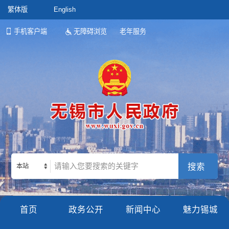
繁体版
English
手机客户端
无障碍浏览
老年服务
本站
首页
政务公开
新闻中心
魅力锡城