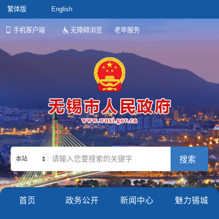
繁体版
English
手机客户端
无障碍浏览
老年服务
本站
首页
政务公开
新闻中心
魅力锡城