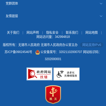
党群团体
友情链接
关于我们
|
网站声明
|
隐私安全
|
联系我们
|
网站地图
|
网站访问量：
342994818
版权所有：无锡市人民政府 无锡市人民政府办公室主办
网站支持IPv6
苏ICP备09024546号
公安备案号：32021102000707
网站标识码：
3202000001