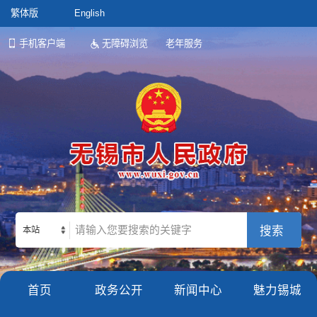
繁体版
English
手机客户端
无障碍浏览
老年服务
本站
首页
政务公开
新闻中心
魅力锡城