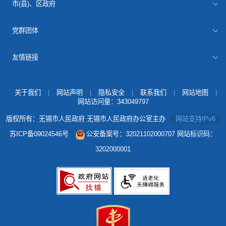
市(县)、区政府
党群团体
友情链接
关于我们
|
网站声明
|
隐私安全
|
联系我们
|
网站地图
|
网站访问量：
343049797
版权所有：无锡市人民政府 无锡市人民政府办公室主办
网站支持IPv6
苏ICP备09024546号
公安备案号：32021102000707
网站标识码：
3202000001