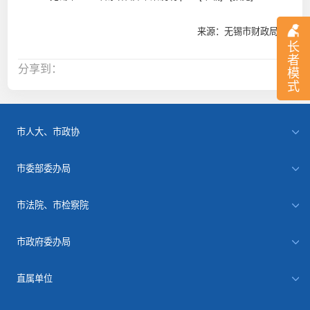
来源：无锡市财政局
长
者
分享到：
模
式
市人大、市政协
市委部委办局
市法院、市检察院
市政府委办局
直属单位