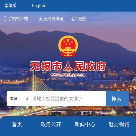
繁体版
English
手机客户端
无障碍浏览
老年服务
本站
首页
政务公开
新闻中心
魅力锡城